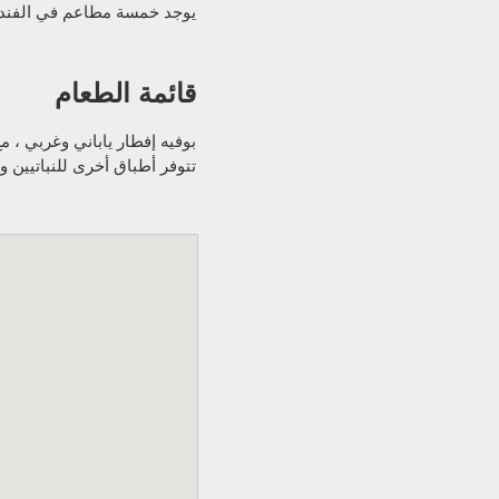
يوجد خمسة مطاعم في الفندق .
قائمة الطعام
بوفيه إفطار ياباني وغربي ، م
تتوفر أطباق أخرى للنباتيين 