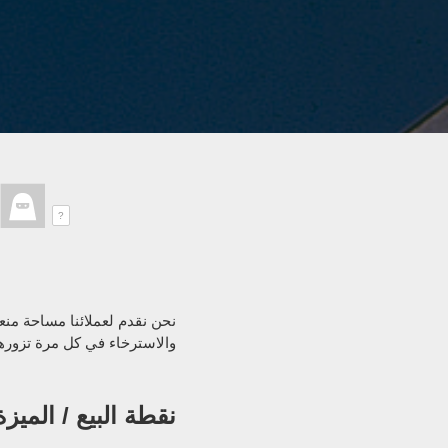
?
نحن نقدم لعملائنا مساحة منع
والاسترخاء في كل مرة تزورها
نقطة البيع / الميزة