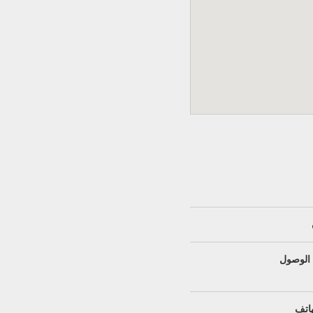
الوصول
هاتف