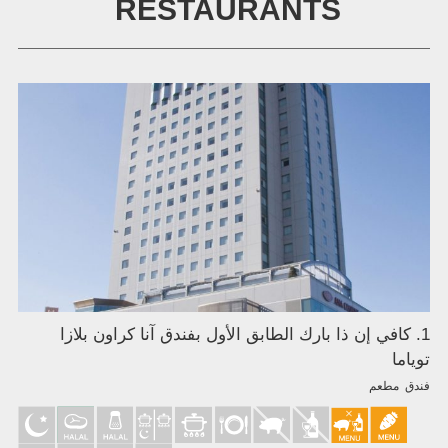
RESTAURANTS
1. كافي إن ذا بارك الطابق الأول بفندق آنا كراون بلازا
توياما
فندق مطعم