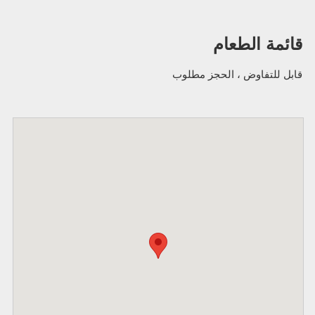
قائمة الطعام
قابل للتفاوض ، الحجز مطلوب