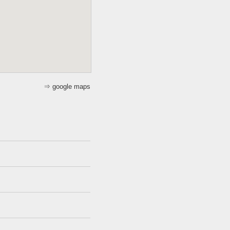
⇒ google maps