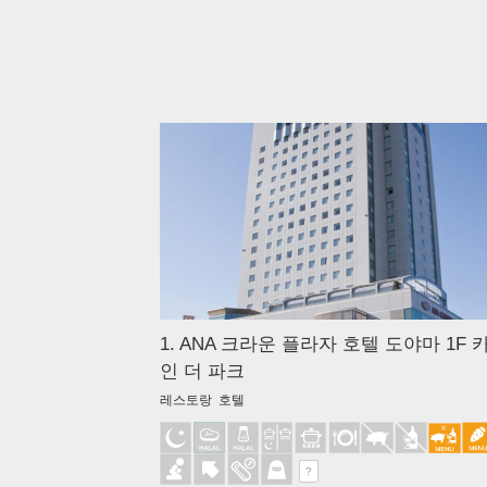
1. ANA 크라운 플라자 호텔 도야마 1F 
인 더 파크
레스토랑 호텔
?