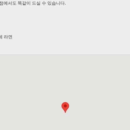
점에서도 똑같이 드실 수 있습니다.
레 라면