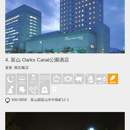
4. 富山 Oarks Canal公園酒店
宴會 酒店/飯店
?
930-0858 富山縣富山市牛島町11-1