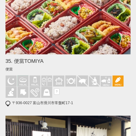
35. 便當TOMIYA
便當
?
〒936-0027 富山市滑川市常盤町17-1