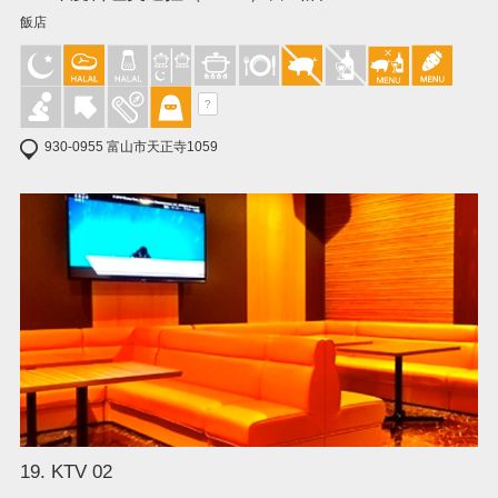
飯店
?
930-0955 富山市天正寺1059
19. KTV 02