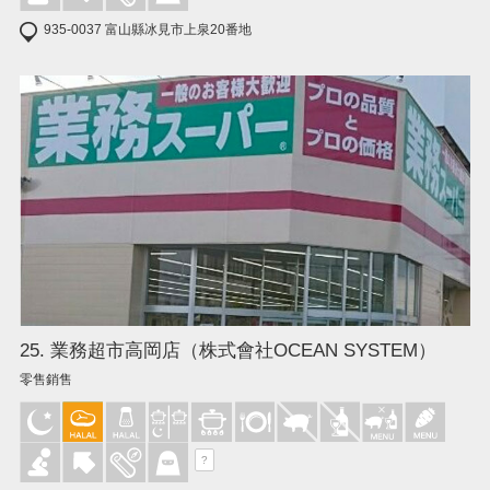
935-0037 富山縣冰見市上泉20番地
25. 業務超市高岡店（株式會社OCEAN SYSTEM）
零售銷售
?