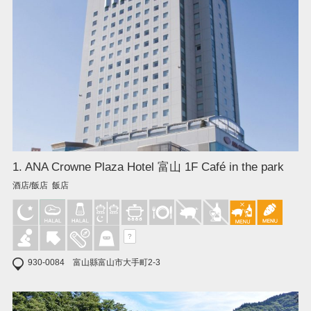
1. ANA Crowne Plaza Hotel 富山 1F Café in the park
酒店/飯店 飯店
?
930-0084 富山縣富山市大手町2-3