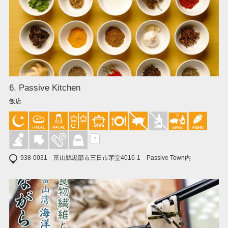
6. Passive Kitchen
飯店
?
938-0031 富山縣黒部市三日市茅堂4016-1 Passive Town内