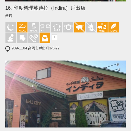
16. 印度料理英迪拉（Indira）戶出店
飯店
?
939-1104 高岡市戶出町3-5-22