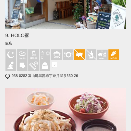
9. HOLO家
飯店
?
938-0282 富山縣黒部市宇奈月温泉330-26