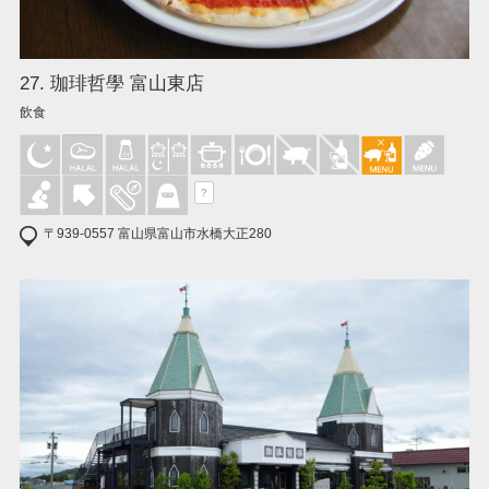
27. 珈琲哲學 富山東店
飲食
?
〒939-0557 富山県富山市水橋大正280