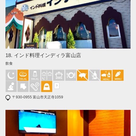
18. インド料理インディラ富山店
飲食
?
〒930-0955 富山市天正寺1059