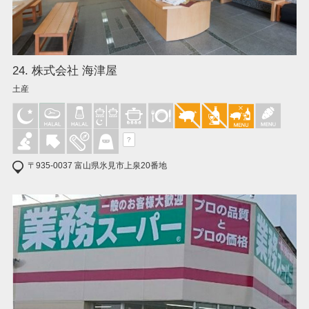
24. 株式会社 海津屋
土産
?
〒935-0037 富山県氷見市上泉20番地