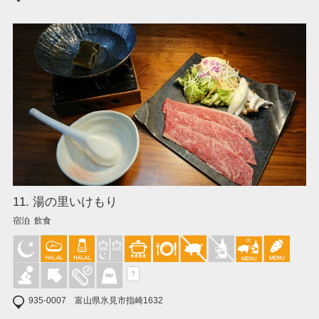
11. 湯の里いけもり
宿泊 飲食
?
935-0007 富山県氷見市指崎1632