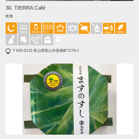
30. TIERRA Café
飲食
?
〒930-0115 富山県富山市茶屋町7279-1