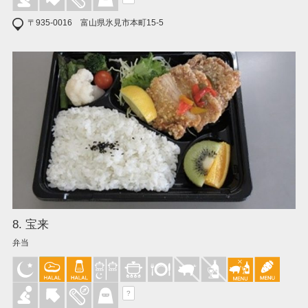
〒935-0016 富山県氷見市本町15-5
8. 宝来
弁当
?