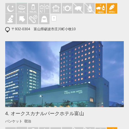
?
〒932-0304 富山県砺波市庄川町小牧10
4. オークスカナルパークホテル富山
バンケット 宿泊