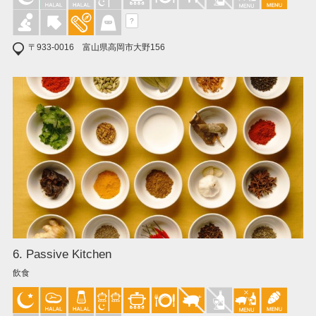
?
〒933-0016 富山県高岡市大野156
6. Passive Kitchen
飲食