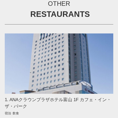
OTHER
RESTAURANTS
1. ANAクラウンプラザホテル富山 1F カフェ・イン・
ザ・パーク
宿泊 飲食