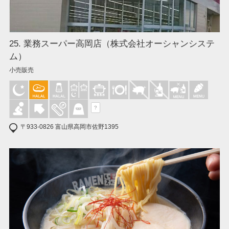
25. 業務スーパー高岡店（株式会社オーシャンシステ
ム）
小売販売
?
〒933-0826 富山県高岡市佐野1395