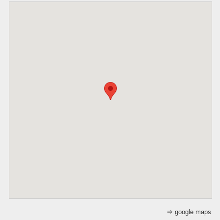
⇒ google maps