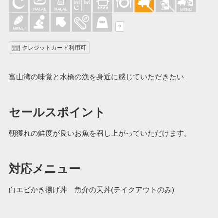
?
クレジットカード利用可
富山湾の味覚と水橋の漁を身近に感じていただきたい
セールスポイント
朝獲れの鮮度が良いお魚を召し上がっていただけます。
対応メニュー
白エビかき揚げ丼 魚介の天丼(テイクアウトのみ)