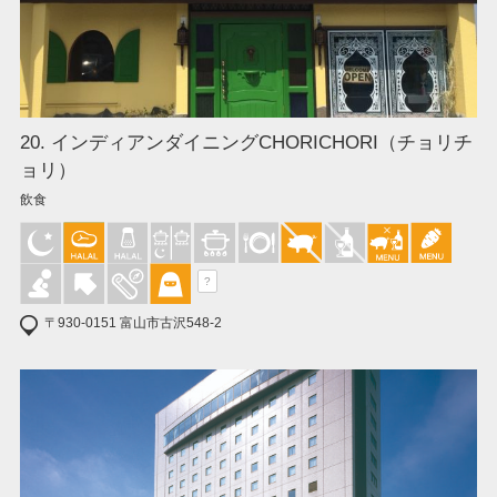
20. インディアンダイニングCHORICHORI（チョリチ
ョリ）
飲食
?
〒930-0151 富山市古沢548-2