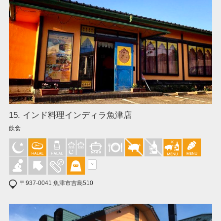
15. インド料理インディラ魚津店
飲食
?
〒937-0041 魚津市吉島510