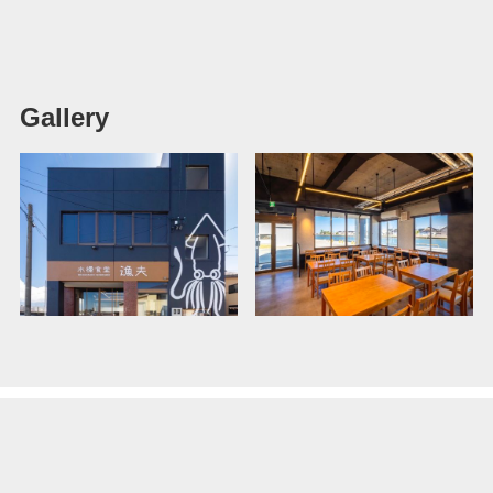
Gallery