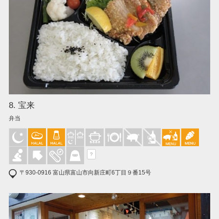
8. 宝来
弁当
?
〒930-0916 富山県富山市向新庄町6丁目９番15号