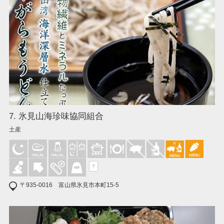
7. 氷見山海珍味協同組合
土産
?
〒935-0016 富山県氷見市本町15-5