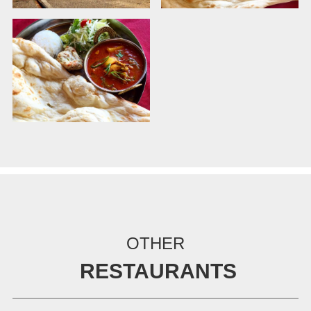
OTHER
RESTAURANTS