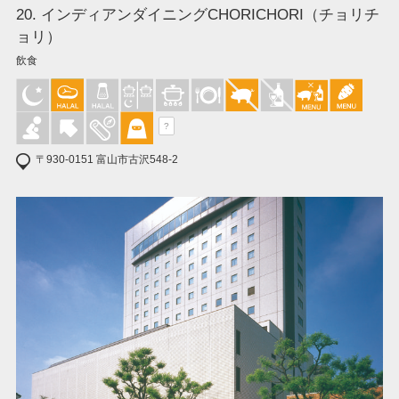
20. インディアンダイニングCHORICHORI（チョリチ
ョリ）
飲食
?
〒930-0151 富山市古沢548-2