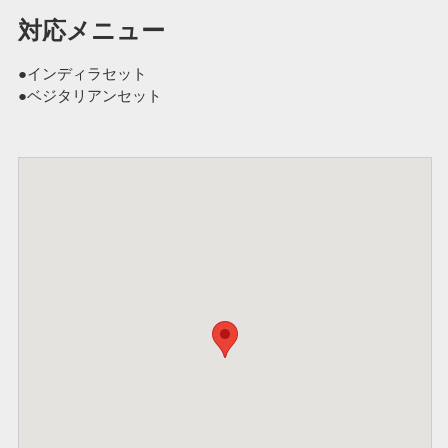
対応メニュー
●インディラセット
●ベジタリアンセット