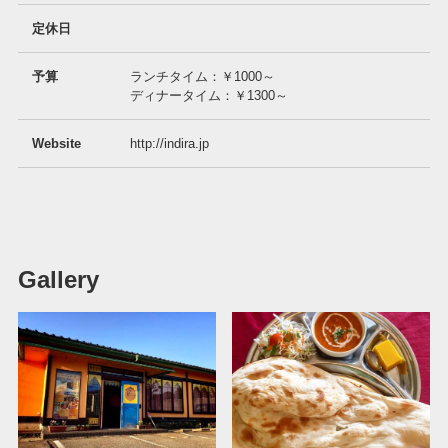
定休日
予算
ランチタイム：￥1000～
ディナータイム：￥1300～
Website
http://indira.jp
Gallery