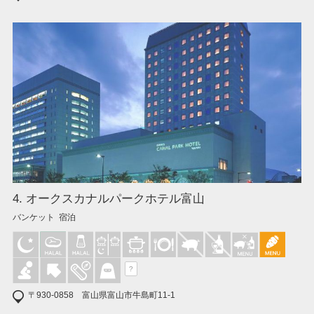
4. オークスカナルパークホテル富山
バンケット 宿泊
?
〒930-0858 富山県富山市牛島町11-1