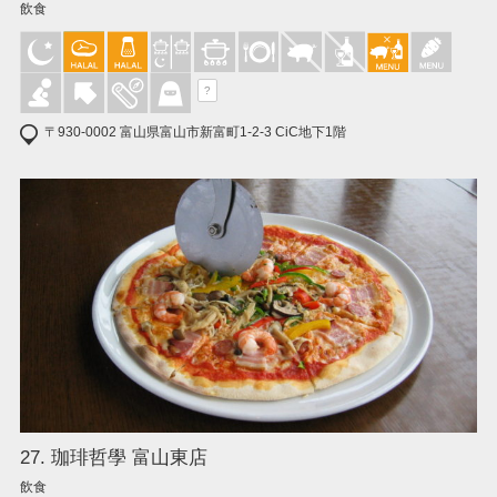
飲食
?
〒930-0002 富山県富山市新富町1-2-3 CiC地下1階
27. 珈琲哲學 富山東店
飲食