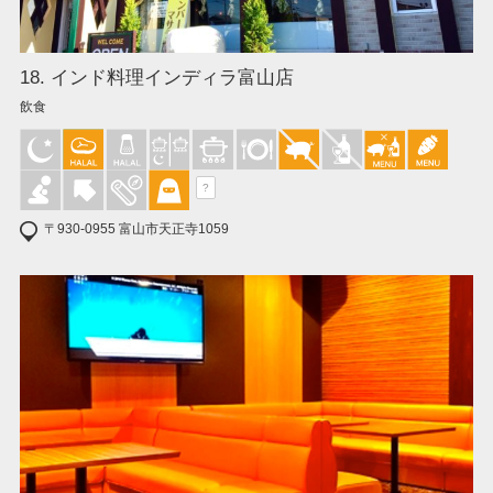
18. インド料理インディラ富山店
飲食
?
〒930-0955 富山市天正寺1059