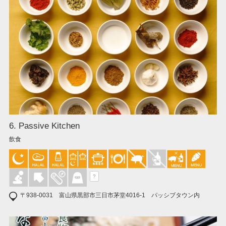
6. Passive Kitchen
飲食
?
〒938-0031 富山県黒部市三日市茅堂4016-1 パッシブタウン内