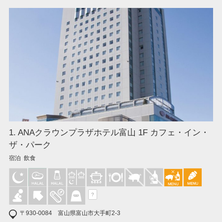
1. ANAクラウンプラザホテル富山 1F カフェ・イン・
ザ・パーク
宿泊 飲食
?
〒930-0084 富山県富山市大手町2-3