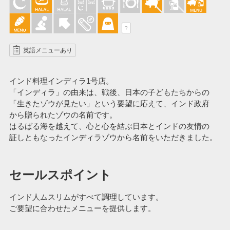
?
英語メニューあり
インド料理インディラ1号店。
「インディラ」の由来は、戦後、日本の子どもたちからの
「生きたゾウが見たい」という要望に応えて、インド政府
から贈られたゾウの名前です。
はるばる海を越えて、心と心を結ぶ日本とインドの友情の
証しともなったインディラゾウから名前をいただきました。
セールスポイント
インド人ムスリムがすべて調理しています。
ご要望に合わせたメニューを提供します。