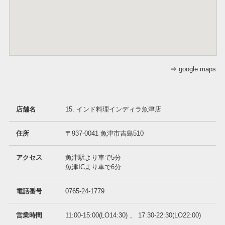
⇒ google maps
店舗名
15. インド料理インディラ魚津店
住所
〒937-0041 魚津市吉島510
アクセス
魚津駅より車で5分
魚津ICより車で6分
電話番号
0765-24-1779
営業時間
11:00-15:00(LO14:30) 、 17:30-22:30(LO22:00)