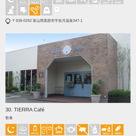
?
〒938-0282 富山県黒部市宇奈月温泉347-1
30. TIERRA Café
飲食